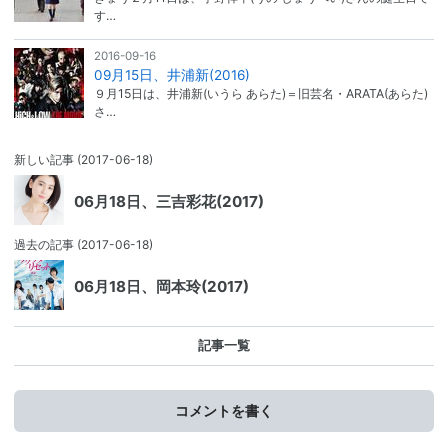
す…
2016-09-16
09月15日、井浦新(2016)
９月15日は、井浦新(いうら あらた)＝旧芸名・ARATA(あらた)
さ…
新しい記事
(2017-06-18)
06月18日、三吉彩花(2017)
過去の記事
(2017-06-18)
06月18日、岡本玲(2017)
記事一覧
コメントを書く