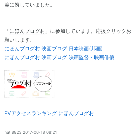
美
に扮していました。
「
にほんブログ村
」に参加しています。応援クリックお
願いします。
にほんブログ村 映画ブログ 日本映画(邦画)
にほんブログ村 映画ブログ 映画監督・映画俳優
PVアクセスランキング にほんブログ村
hati8823
2017-06-18 08:21