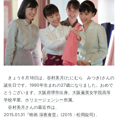
きょう６月18日は、
谷村美月
(たにむら みつき)さんの
誕生日です。1990年生まれの27歳になりました。おめで
とうございます。
大阪府
堺市
出身。
大阪薫英女学院高等
学校
卒業。
ホリエージェンシー
所属。
谷村美月
さんの最近作は、
2015.01.31『映画
深夜食堂
』(2015：
松岡錠司
)、