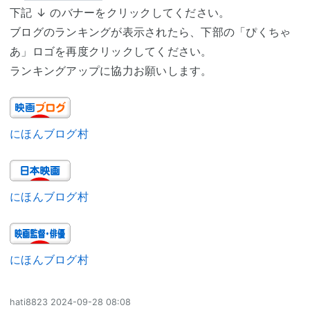
下記 ↓ のバナーをクリックしてください。
ブログのランキングが表示されたら、下部の「ぴくちゃ
あ」ロゴを再度クリックしてください。
ランキングアップに協力お願いします。
にほんブログ村
にほんブログ村
にほんブログ村
hati8823
2024-09-28 08:08